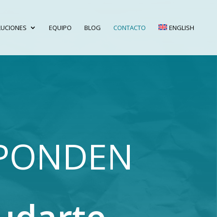
LUCIONES
EQUIPO
BLOG
CONTACTO
ENGLISH
SPONDEN