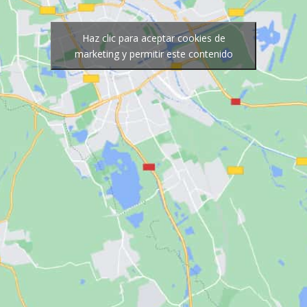
Haz clic para aceptar cookies de
marketing y permitir este contenido