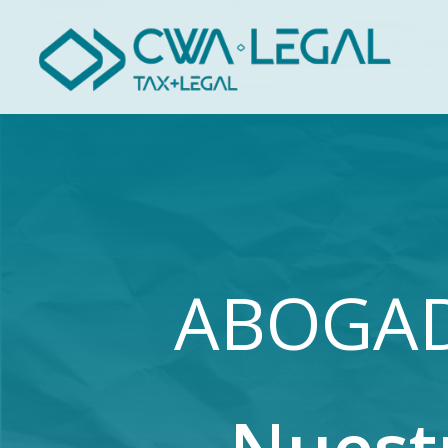
ABOGAD