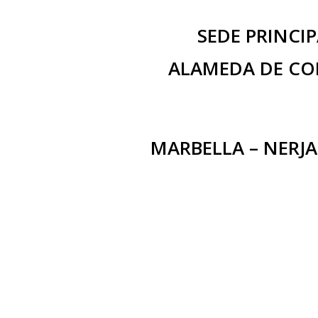
SEDE PRINCI
ALAMEDA DE COL
MARBELLA – NERJA