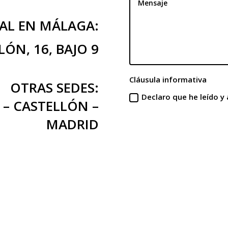
PAL EN MÁLAGA:
ÓN, 16, BAJO 9
Cláusula informativa
OTRAS SEDES:
Declaro que he leído y
 – CASTELLÓN –
MADRID