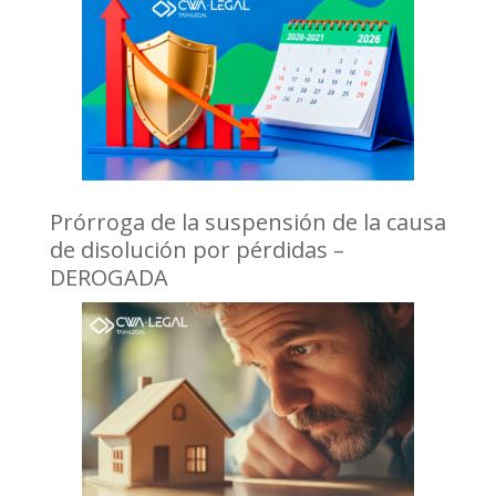
Prórroga de la suspensión de la causa
de disolución por pérdidas –
DEROGADA