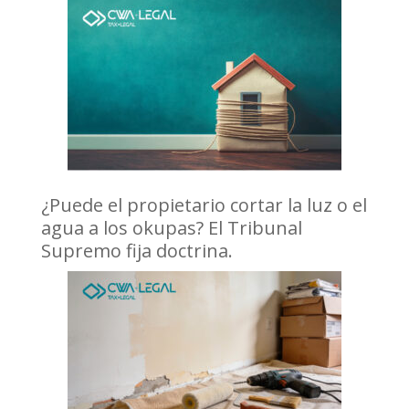
¿Puede el propietario cortar la luz o el
agua a los okupas? El Tribunal
Supremo fija doctrina.