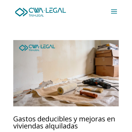
Gastos deducibles y mejoras en
viviendas alquiladas