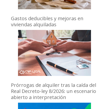
Gastos deducibles y mejoras en
viviendas alquiladas
Prórrogas de alquiler tras la caída del
Real Decreto-ley 8/2026: un escenario
abierto a interpretación