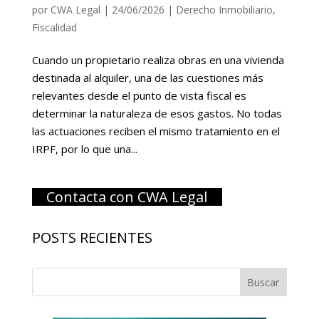
por
CWA Legal
|
24/06/2026
|
Derecho Inmobiliario
,
Fiscalidad
Cuando un propietario realiza obras en una vivienda
destinada al alquiler, una de las cuestiones más
relevantes desde el punto de vista fiscal es
determinar la naturaleza de esos gastos. No todas
las actuaciones reciben el mismo tratamiento en el
IRPF, por lo que una...
Contacta con CWA Legal
POSTS RECIENTES
Buscar